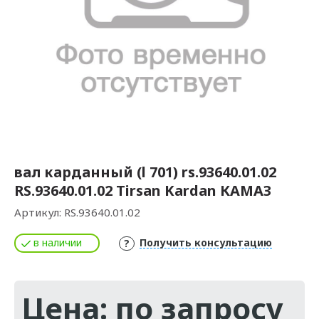
вал карданный (l 701) rs.93640.01.02
RS.93640.01.02 Tirsan Kardan КАМАЗ
Артикул:
RS.93640.01.02
в наличии
Получить консультацию
Цена: по запросу