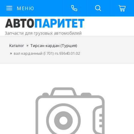
МЕНЮ
Запчасти для грузовых автомобилей
Каталог
Тирсан-кардан (Турция)
вал карданный (l 701) rs.93640.01.02