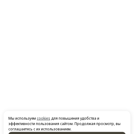
Мы используем
cookies
для повышения удобства и
эффективности пользования сайтом. Продолжая просмотр, вы
соглашаетесь с их использованием.