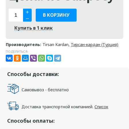
В КОРЗИНУ
Купить в 1 клик
Производитель:
Tirsan Kardan,
Тирсан-кардан (Турция)
ПОДЕЛИТЬСЯ:
Способы доставки:
Самовывоз - бесплатно
Доставка транспортной компанией.
Список
Способы оплаты: