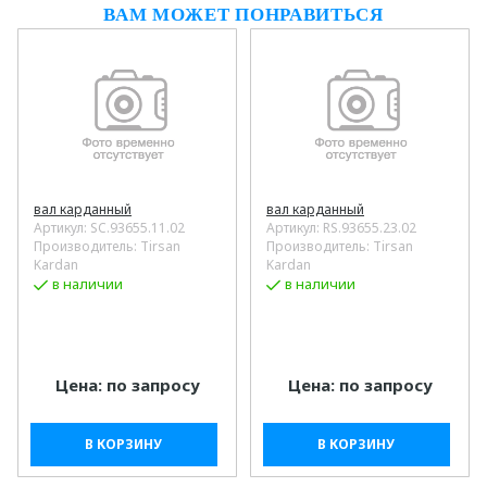
ВАМ МОЖЕТ ПОНРАВИТЬСЯ
вал карданный
вал карданный
Артикул:
SC.93655.11.02
Артикул:
RS.93655.23.02
Производитель: Tirsan
Производитель: Tirsan
Kardan
Kardan
в наличии
в наличии
Цена: по запросу
Цена: по запросу
В КОРЗИНУ
В КОРЗИНУ